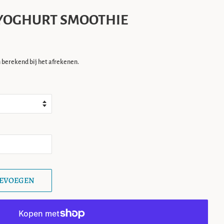
 YOGHURT SMOOTHIE
berekend bij het afrekenen.
OEVOEGEN